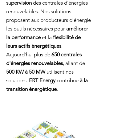
supervision
des centrales d'énergies
renouvelables. Nos solutions
proposent aux producteurs d'énergie
les outils nécessaires pour
améliorer
la performance
et la
flexibilité de
leurs actifs énergétiques
.
Aujourd’hui plus de
650 centrales
d'énergies renouvelables
, allant de
500 KW à 50 MW
utilisent nos
solutions.
ERT Energy
contribue
à la
transition énergétique
.