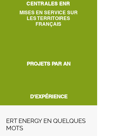
CENTRALES ENR
MISES EN SERVICE SUR
LES TERRITOIRES
FRANÇAIS
+200
PROJETS PAR AN
+20 AN
S
D'EXPÉRIENCE
ERT ENERGY EN QUELQUES
MOTS