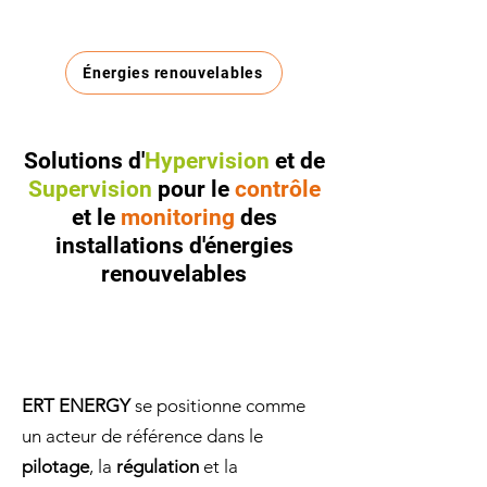
Énergies renouvelables
Solutions d'
Hypervision
et de
Supervision
pour le
contrôle
et le
monitoring
des
installations d'énergies
renouvelables
ERT ENERGY
se positionne comme
un acteur de référence dans le
pilotage
, la
régulation
et la