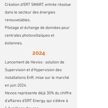
Création d'ERT SMART, entrée résolue
dans le secteur des énergies
renouvelables.
Pilotage et échange de données pour
centrales photovoltaïques et
éoliennes.
2024
Lancement de Hevios : solution de
Supervision et d'Hypervision des
installations EnR, mise sur le marché
en juin 2024.
Hevios représente déjà 30% du chiffre
d'affaires d'ERT Energy, qui s'élève à