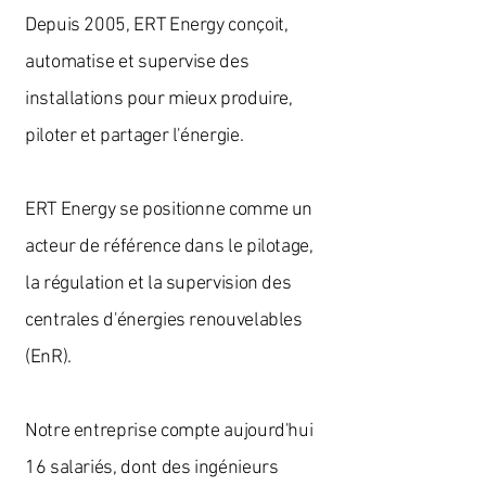
Depuis 2005, ERT Energy conçoit,
automatise et supervise des
installations pour mieux produire,
piloter et partager l'énergie.
ERT Energy se positionne comme un
acteur de référence dans le pilotage,
la régulation et la supervision des
centrales d'énergies renouvelables
(EnR).
Notre entreprise compte aujourd'hui
16 salariés, dont des ingénieurs