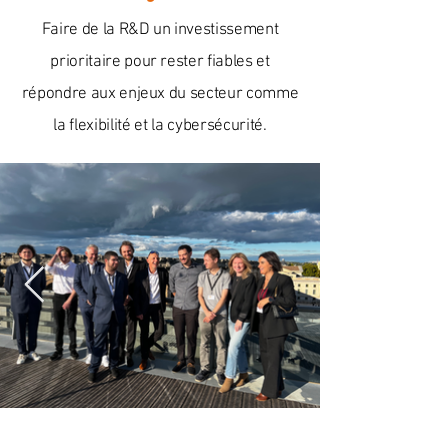
Faire de la R&D un investissement
prioritaire pour rester fiables et
répondre aux enjeux du secteur comme
la flexibilité et la cybersécurité.
CONTACT