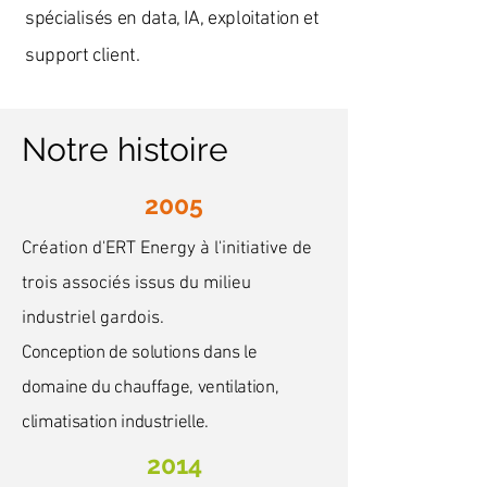
spécialisés en data, IA, exploitation et
support client.
Notre histoire
2005
Création d'ERT Energy à l'initiative de
trois associés issus du milieu
industriel gardois.
Conception de solutions dans le
domaine du chauffage, ventilation,
climatisation industrielle.
2014