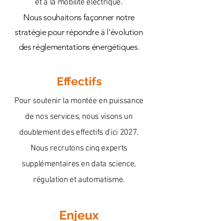
et à la mobilité électrique.
Nous souhaitons façonner notre
stratégie pour répondre à l'évolution
des réglementations énergétiques.​
Effectifs
Pour soutenir la montée en puissance
de nos services, nous visons un
doublement des effectifs d'ici 2027.
Nous recrutons cinq experts
supplémentaires en data science,
régulation et automatisme.
Enjeux